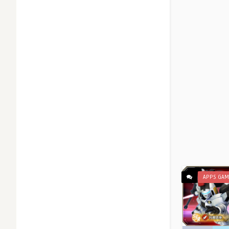
APPS GAM