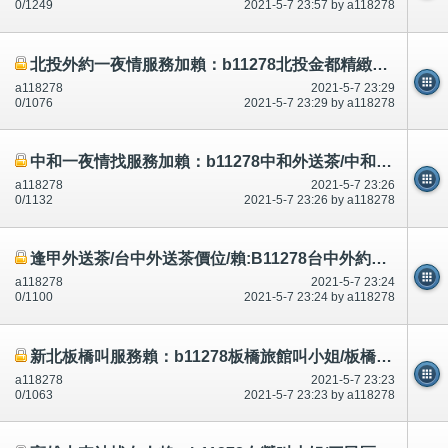
0/1249
2021-5-7 23:57 by a118278
北投外約一夜情服務加賴：b11278北投金都精緻溫泉飯店找小姐服務北投外送茶
a118278
2021-5-7 23:29
0/1076
2021-5-7 23:29 by a118278
中和一夜情找服務加賴：b11278中和外送茶/中和外約妹妹中和出差找小姐中和約炮按摩
a118278
2021-5-7 23:26
0/1132
2021-5-7 23:26 by a118278
逢甲外送茶/台中外送茶價位/賴:B11278台中外約妹妹貝琳茶坊台中全套按摩/茶莊推薦Tg:A118278
a118278
2021-5-7 23:24
0/1100
2021-5-7 23:24 by a118278
新北板橋叫服務賴：b11278板橋旅館叫小姐/板橋外約小姐/板橋外送小姐/板橋找喝茶/板橋找小姐/板橋外送服務找茶
a118278
2021-5-7 23:23
0/1063
2021-5-7 23:23 by a118278