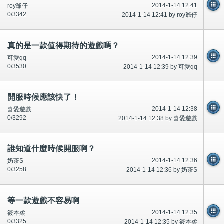
2014-1-14 12:41
roy爺仔
0/3342
2014-1-14 12:41 by roy爺仔
真的是一款值得期待的遊戲嗎？
2014-1-14 12:39
可愛qq
0/3530
2014-1-14 12:39 by 可愛qq
開服時候應該快了！
2014-1-14 12:38
喜愛遊戲
0/3292
2014-1-14 12:38 by 喜愛遊戲
誰知道什麼時候開服啊？
2014-1-14 12:36
奶茶S
0/3258
2014-1-14 12:36 by 奶茶S
等一款遊戲不容易啊
2014-1-14 12:35
筱本柔
0/3325
2014-1-14 12:35 by 筱本柔