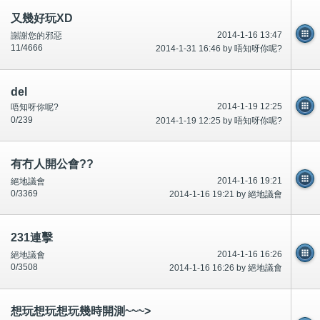
又幾好玩XD
2014-1-16 13:47
謝謝您的邪惡
11/4666
2014-1-31 16:46 by 唔知呀你呢?
del
2014-1-19 12:25
唔知呀你呢?
0/239
2014-1-19 12:25 by 唔知呀你呢?
有冇人開公會??
2014-1-16 19:21
絕地議會
0/3369
2014-1-16 19:21 by 絕地議會
231連擊
2014-1-16 16:26
絕地議會
0/3508
2014-1-16 16:26 by 絕地議會
想玩想玩想玩幾時開測~~~>