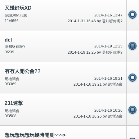
又幾好玩XD
2014-1-16 13:47
謝謝您的邪惡
11/4666
2014-1-31 16:46 by 唔知呀你呢?
del
2014-1-19 12:25
唔知呀你呢?
0/239
2014-1-19 12:25 by 唔知呀你呢?
有冇人開公會??
2014-1-16 19:21
絕地議會
0/3369
2014-1-16 19:21 by 絕地議會
231連擊
2014-1-16 16:26
絕地議會
0/3508
2014-1-16 16:26 by 絕地議會
想玩想玩想玩幾時開測~~~>