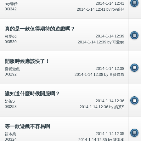
2014-1-14 12:41
roy爺仔
0/3342
2014-1-14 12:41 by roy爺仔
真的是一款值得期待的遊戲嗎？
2014-1-14 12:39
可愛qq
0/3530
2014-1-14 12:39 by 可愛qq
開服時候應該快了！
2014-1-14 12:38
喜愛遊戲
0/3292
2014-1-14 12:38 by 喜愛遊戲
誰知道什麼時候開服啊？
2014-1-14 12:36
奶茶S
0/3258
2014-1-14 12:36 by 奶茶S
等一款遊戲不容易啊
2014-1-14 12:35
筱本柔
0/3324
2014-1-14 12:35 by 筱本柔