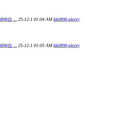
8台 ...
25-12-1 01:04 AM
kk6898-gleezy
8台 ...
25-12-1 01:05 AM
kk6898-gleezy