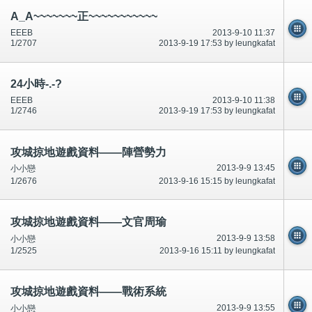
A_A~~~~~~~正~~~~~~~~~~~
EEEB
2013-9-10 11:37
1/2707
2013-9-19 17:53 by leungkafat
24小時-.-?
EEEB
2013-9-10 11:38
1/2746
2013-9-19 17:53 by leungkafat
攻城掠地遊戲資料——陣營勢力
2013-9-9 13:45
小小戀
1/2676
2013-9-16 15:15 by leungkafat
攻城掠地遊戲資料——文官周瑜
2013-9-9 13:58
小小戀
1/2525
2013-9-16 15:11 by leungkafat
攻城掠地遊戲資料——戰術系統
2013-9-9 13:55
小小戀