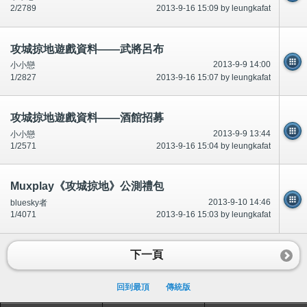
2/2789
2013-9-16 15:09 by leungkafat
攻城掠地遊戲資料——武將呂布
2013-9-9 14:00
小小戀
1/2827
2013-9-16 15:07 by leungkafat
攻城掠地遊戲資料——酒館招募
2013-9-9 13:44
小小戀
1/2571
2013-9-16 15:04 by leungkafat
Muxplay《攻城掠地》公測禮包
2013-9-10 14:46
bluesky者
1/4071
2013-9-16 15:03 by leungkafat
下一頁
回到最頂
傳統版