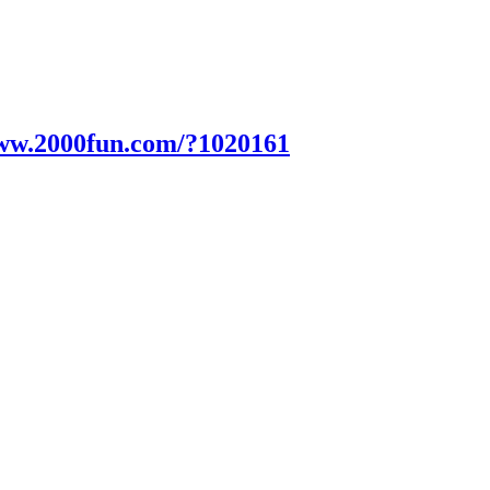
www.2000fun.com/?1020161