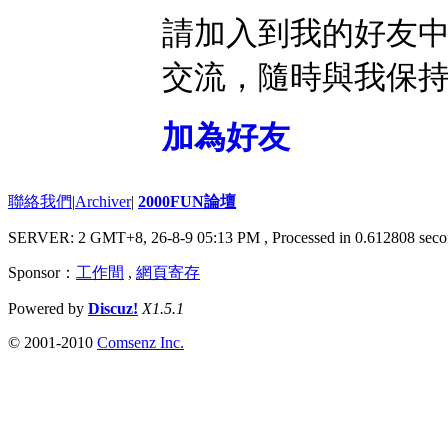
請加入到我的好友
交流，隨時與我保
加為好友
聯絡我們
|
Archiver
|
2000FUN論壇
SERVER: 2 GMT+8, 26-8-9 05:13 PM
, Processed in 0.612808 seco
Sponsor：
工作間
,
網頁寄存
Powered by
Discuz!
X1.5.1
© 2001-2010
Comsenz Inc.