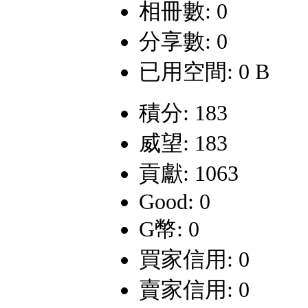
相冊數: 0
分享數: 0
已用空間: 0 B
積分: 183
威望: 183
貢獻: 1063
Good: 0
G幣: 0
買家信用: 0
賣家信用: 0