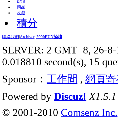
辯論
商品
收藏
積分
聯絡我們
|
Archiver
|
2000FUN論壇
SERVER: 2 GMT+8, 26-8-
0.018810 second(s), 15 quer
Sponsor：
工作間
,
網頁寄
Powered by
Discuz!
X1.5.1
© 2001-2010
Comsenz Inc.