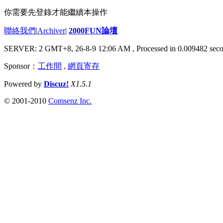
你需要先登錄才能繼續本操作
聯絡我們
|
Archiver
|
2000FUN論壇
SERVER: 2 GMT+8, 26-8-9 12:06 AM
, Processed in 0.009482 seco
Sponsor：
工作間
,
網頁寄存
Powered by
Discuz!
X1.5.1
© 2001-2010
Comsenz Inc.