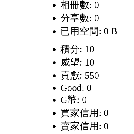
相冊數: 0
分享數: 0
已用空間: 0 B
積分: 10
威望: 10
貢獻: 550
Good: 0
G幣: 0
買家信用: 0
賣家信用: 0