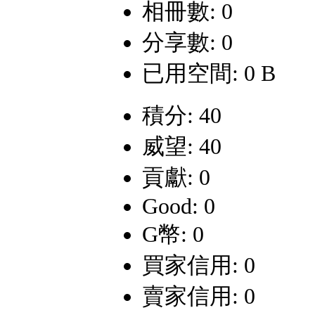
相冊數: 0
分享數: 0
已用空間: 0 B
積分: 40
威望: 40
貢獻: 0
Good: 0
G幣: 0
買家信用: 0
賣家信用: 0