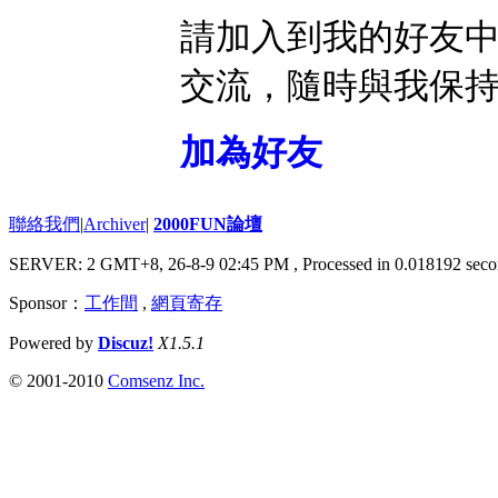
請加入到我的好友
交流，隨時與我保
加為好友
聯絡我們
|
Archiver
|
2000FUN論壇
SERVER: 2 GMT+8, 26-8-9 02:45 PM
, Processed in 0.018192 seco
Sponsor：
工作間
,
網頁寄存
Powered by
Discuz!
X1.5.1
© 2001-2010
Comsenz Inc.