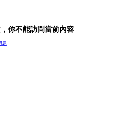
私設置，你不能訪問當前內容
消息