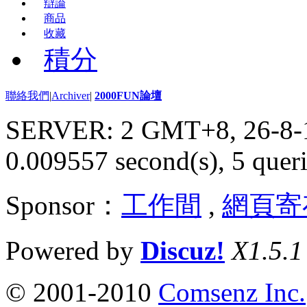
辯論
商品
收藏
積分
聯絡我們
|
Archiver
|
2000FUN論壇
SERVER: 2 GMT+8, 26-8-
0.009557 second(s), 5 queri
Sponsor：
工作間
,
網頁寄
Powered by
Discuz!
X1.5.1
© 2001-2010
Comsenz Inc.