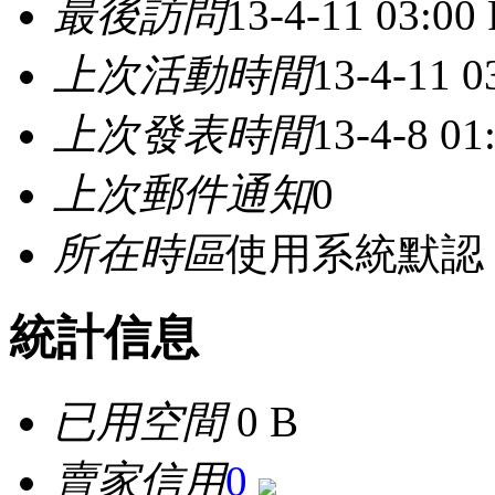
最後訪問
13-4-11 03:00
上次活動時間
13-4-11 0
上次發表時間
13-4-8 01
上次郵件通知
0
所在時區
使用系統默認
統計信息
已用空間
0 B
賣家信用
0