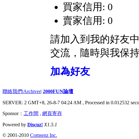
買家信用: 0
賣家信用: 0
請加入到我的好友
交流，隨時與我保
加為好友
聯絡我們
|
Archiver
|
2000FUN論壇
SERVER: 2 GMT+8, 26-8-7 04:24 AM
, Processed in 0.012532 seco
Sponsor：
工作間
,
網頁寄存
Powered by
Discuz!
X1.5.1
© 2001-2010
Comsenz Inc.