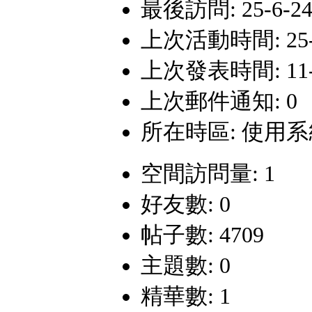
最後訪問: 25-6-24 
上次活動時間: 25-6-
上次發表時間: 11-8-
上次郵件通知: 0
所在時區: 使用
空間訪問量: 1
好友數: 0
帖子數: 4709
主題數: 0
精華數: 1