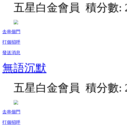
五星白金會員 積分數: 2
去串個門
打個招呼
發送消息
無語沉默
五星白金會員 積分數: 2
去串個門
打個招呼