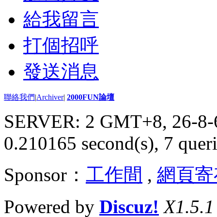
給我留言
打個招呼
發送消息
聯絡我們
|
Archiver
|
2000FUN論壇
SERVER: 2 GMT+8, 26-8-
0.210165 second(s), 7 queri
Sponsor：
工作間
,
網頁寄
Powered by
Discuz!
X1.5.1