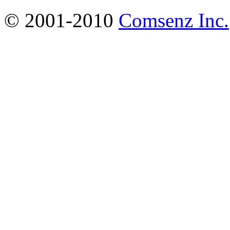
© 2001-2010
Comsenz Inc.