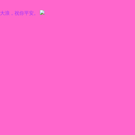
風大浪，祝你平安。