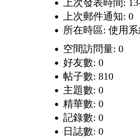
上次發表時間: 13-11
上次郵件通知: 0
所在時區: 使用
空間訪問量: 0
好友數: 0
帖子數: 810
主題數: 0
精華數: 0
記錄數: 0
日誌數: 0