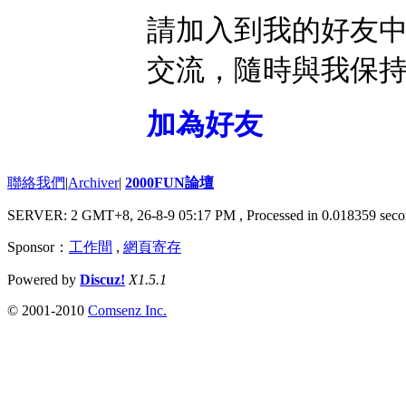
請加入到我的好友
交流，隨時與我保
加為好友
聯絡我們
|
Archiver
|
2000FUN論壇
SERVER: 2 GMT+8, 26-8-9 05:17 PM
, Processed in 0.018359 seco
Sponsor：
工作間
,
網頁寄存
Powered by
Discuz!
X1.5.1
© 2001-2010
Comsenz Inc.