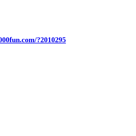
2000fun.com/?2010295