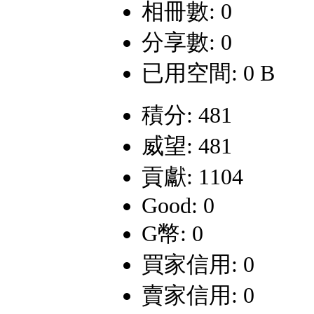
相冊數: 0
分享數: 0
已用空間: 0 B
積分: 481
威望: 481
貢獻: 1104
Good: 0
G幣: 0
買家信用: 0
賣家信用: 0