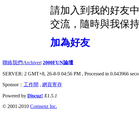
請加入到我的好友
交流，隨時與我保
加為好友
聯絡我們
|
Archiver
|
2000FUN論壇
SERVER: 2 GMT+8, 26-8-9 04:56 PM
, Processed in 0.043966 seco
Sponsor：
工作間
,
網頁寄存
Powered by
Discuz!
X1.5.1
© 2001-2010
Comsenz Inc.