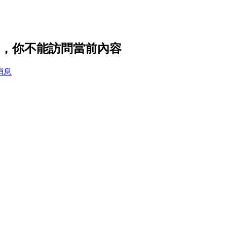
隱私設置，你不能訪問當前內容
消息