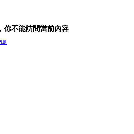
設置，你不能訪問當前內容
消息