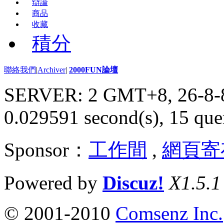
辯論
商品
收藏
積分
聯絡我們
|
Archiver
|
2000FUN論壇
SERVER: 2 GMT+8, 26-8-
0.029591 second(s), 15 quer
Sponsor：
工作間
,
網頁寄
Powered by
Discuz!
X1.5.1
© 2001-2010
Comsenz Inc.