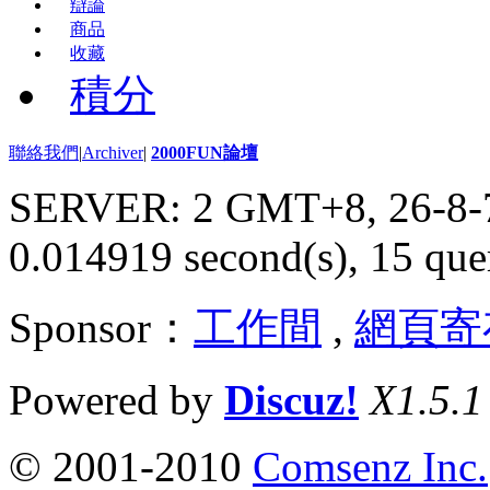
辯論
商品
收藏
積分
聯絡我們
|
Archiver
|
2000FUN論壇
SERVER: 2 GMT+8, 26-8-
0.014919 second(s), 15 quer
Sponsor：
工作間
,
網頁寄
Powered by
Discuz!
X1.5.1
© 2001-2010
Comsenz Inc.