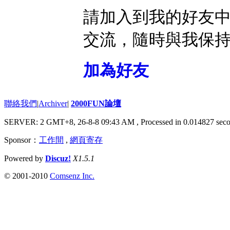
請加入到我的好友
交流，隨時與我保
加為好友
聯絡我們
|
Archiver
|
2000FUN論壇
SERVER: 2 GMT+8, 26-8-8 09:43 AM
, Processed in 0.014827 seco
Sponsor：
工作間
,
網頁寄存
Powered by
Discuz!
X1.5.1
© 2001-2010
Comsenz Inc.