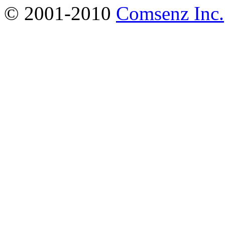
© 2001-2010
Comsenz Inc.