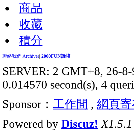
商品
收藏
積分
聯絡我們
|
Archiver
|
2000FUN論壇
SERVER: 2 GMT+8, 26-8-
0.014570 second(s), 4 queri
Sponsor：
工作間
,
網頁寄
Powered by
Discuz!
X1.5.1