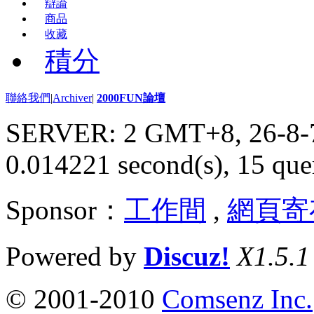
辯論
商品
收藏
積分
聯絡我們
|
Archiver
|
2000FUN論壇
SERVER: 2 GMT+8, 26-8-
0.014221 second(s), 15 quer
Sponsor：
工作間
,
網頁寄
Powered by
Discuz!
X1.5.1
© 2001-2010
Comsenz Inc.