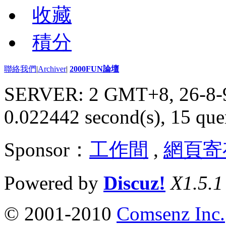
收藏
積分
聯絡我們
|
Archiver
|
2000FUN論壇
SERVER: 2 GMT+8, 26-8-
0.022442 second(s), 15 quer
Sponsor：
工作間
,
網頁寄
Powered by
Discuz!
X1.5.1
© 2001-2010
Comsenz Inc.