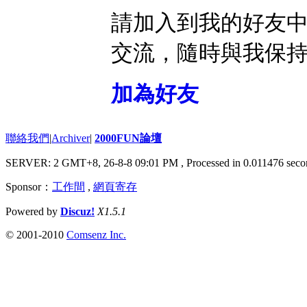
請加入到我的好友
交流，隨時與我保
加為好友
聯絡我們
|
Archiver
|
2000FUN論壇
SERVER: 2 GMT+8, 26-8-8 09:01 PM
, Processed in 0.011476 seco
Sponsor：
工作間
,
網頁寄存
Powered by
Discuz!
X1.5.1
© 2001-2010
Comsenz Inc.