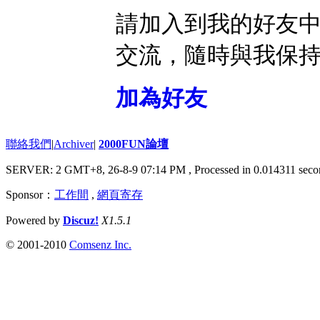
請加入到我的好友
交流，隨時與我保
加為好友
聯絡我們
|
Archiver
|
2000FUN論壇
SERVER: 2 GMT+8, 26-8-9 07:14 PM
, Processed in 0.014311 seco
Sponsor：
工作間
,
網頁寄存
Powered by
Discuz!
X1.5.1
© 2001-2010
Comsenz Inc.