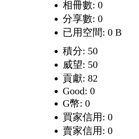
相冊數: 0
分享數: 0
已用空間: 0 B
積分: 50
威望: 50
貢獻: 82
Good: 0
G幣: 0
買家信用: 0
賣家信用: 0