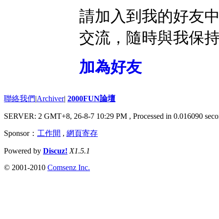
請加入到我的好友
交流，隨時與我保
加為好友
聯絡我們
|
Archiver
|
2000FUN論壇
SERVER: 2 GMT+8, 26-8-7 10:29 PM
, Processed in 0.016090 seco
Sponsor：
工作間
,
網頁寄存
Powered by
Discuz!
X1.5.1
© 2001-2010
Comsenz Inc.