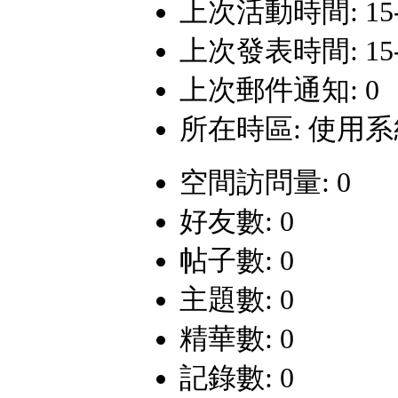
上次活動時間: 15-10
上次發表時間: 15-10
上次郵件通知: 0
所在時區: 使用
空間訪問量: 0
好友數: 0
帖子數: 0
主題數: 0
精華數: 0
記錄數: 0