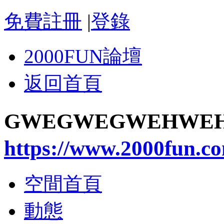
免費註冊
|
登錄
2000FUN論壇
返回首頁
GWEGWEGWEHW
https://www.2000fun.c
空間首頁
動態