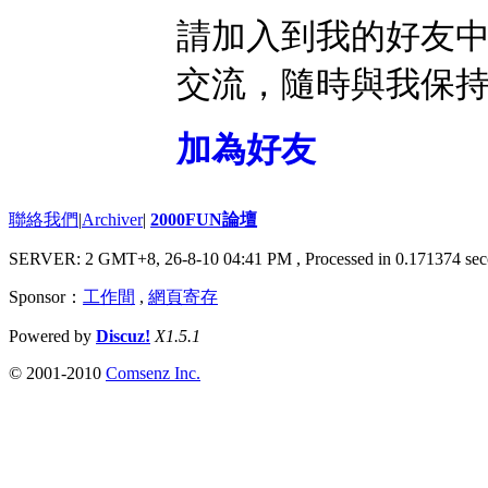
請加入到我的好友
交流，隨時與我保
加為好友
聯絡我們
|
Archiver
|
2000FUN論壇
SERVER: 2 GMT+8, 26-8-10 04:41 PM
, Processed in 0.171374 sec
Sponsor：
工作間
,
網頁寄存
Powered by
Discuz!
X1.5.1
© 2001-2010
Comsenz Inc.