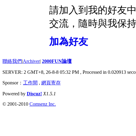
請加入到我的好友
交流，隨時與我保
加為好友
聯絡我們
|
Archiver
|
2000FUN論壇
SERVER: 2 GMT+8, 26-8-8 05:32 PM
, Processed in 0.020913 seco
Sponsor：
工作間
,
網頁寄存
Powered by
Discuz!
X1.5.1
© 2001-2010
Comsenz Inc.