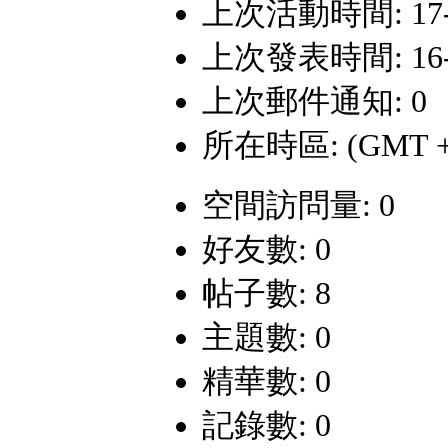
上次活動時間: 17-1-
上次發表時間: 16-3-
上次郵件通知: 0
所在時區: (GMT +
空間訪問量: 0
好友數: 0
帖子數: 8
主題數: 0
精華數: 0
記錄數: 0