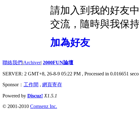
請加入到我的好友
交流，隨時與我保
加為好友
聯絡我們
|
Archiver
|
2000FUN論壇
SERVER: 2 GMT+8, 26-8-9 05:22 PM
, Processed in 0.016651 seco
Sponsor：
工作間
,
網頁寄存
Powered by
Discuz!
X1.5.1
© 2001-2010
Comsenz Inc.