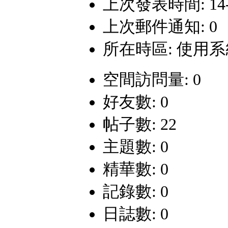
上次發表時間: 14-12
上次郵件通知: 0
所在時區: 使用
空間訪問量: 0
好友數: 0
帖子數: 22
主題數: 0
精華數: 0
記錄數: 0
日誌數: 0