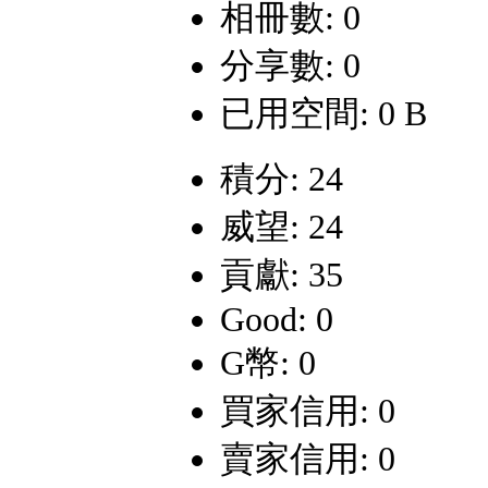
相冊數: 0
分享數: 0
已用空間: 0 B
積分: 24
威望: 24
貢獻: 35
Good: 0
G幣: 0
買家信用: 0
賣家信用: 0