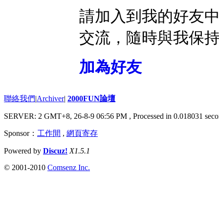
請加入到我的好友
交流，隨時與我保
加為好友
聯絡我們
|
Archiver
|
2000FUN論壇
SERVER: 2 GMT+8, 26-8-9 06:56 PM
, Processed in 0.018031 seco
Sponsor：
工作間
,
網頁寄存
Powered by
Discuz!
X1.5.1
© 2001-2010
Comsenz Inc.