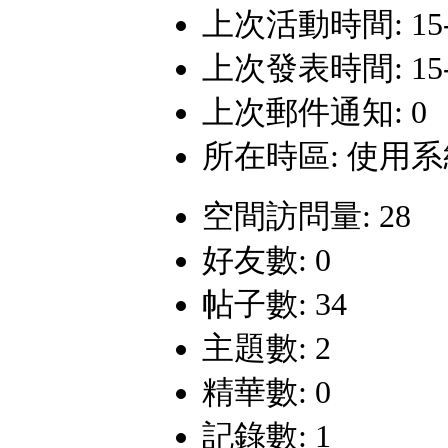
上次活動時間: 15-8-
上次發表時間: 15-3-
上次郵件通知: 0
所在時區: 使用
空間訪問量: 28
好友數: 0
帖子數: 34
主題數: 2
精華數: 0
記錄數: 1