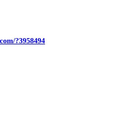
.com/?3958494