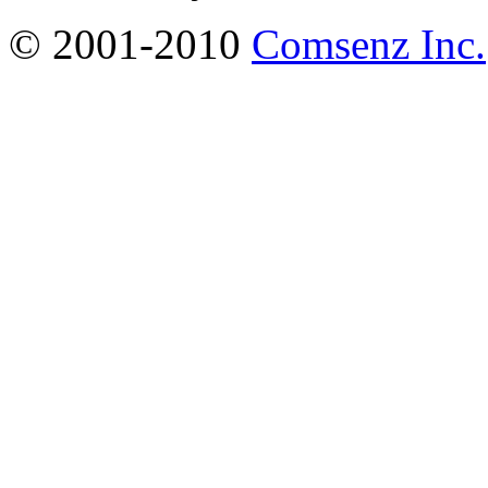
© 2001-2010
Comsenz Inc.