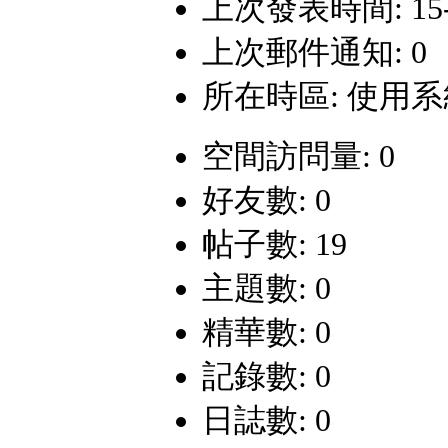
上次發表時間: 15-8-
上次郵件通知: 0
所在時區: 使用
空間訪問量: 0
好友數: 0
帖子數: 19
主題數: 0
精華數: 0
記錄數: 0
日誌數: 0