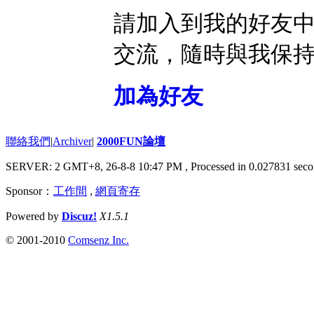
請加入到我的好友
交流，隨時與我保
加為好友
聯絡我們
|
Archiver
|
2000FUN論壇
SERVER: 2 GMT+8, 26-8-8 10:47 PM
, Processed in 0.027831 seco
Sponsor：
工作間
,
網頁寄存
Powered by
Discuz!
X1.5.1
© 2001-2010
Comsenz Inc.