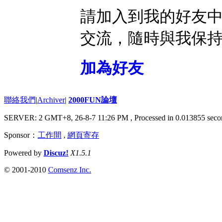
請加入到我的好友
交流，隨時與我保
加為好友
聯絡我們
|
Archiver
|
2000FUN論壇
SERVER: 2 GMT+8, 26-8-7 11:26 PM
, Processed in 0.013855 seco
Sponsor：
工作間
,
網頁寄存
Powered by
Discuz!
X1.5.1
© 2001-2010
Comsenz Inc.