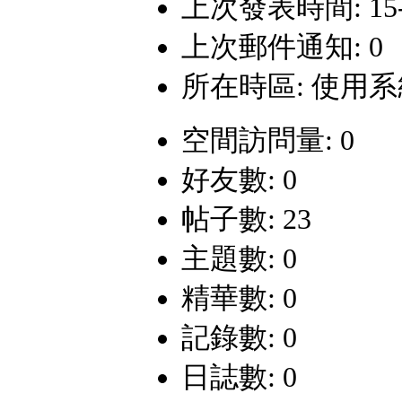
上次發表時間: 15-8-
上次郵件通知: 0
所在時區: 使用
空間訪問量: 0
好友數: 0
帖子數: 23
主題數: 0
精華數: 0
記錄數: 0
日誌數: 0