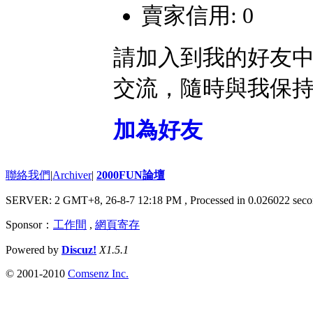
賣家信用: 0
請加入到我的好友
交流，隨時與我保
加為好友
聯絡我們
|
Archiver
|
2000FUN論壇
SERVER: 2 GMT+8, 26-8-7 12:18 PM
, Processed in 0.026022 seco
Sponsor：
工作間
,
網頁寄存
Powered by
Discuz!
X1.5.1
© 2001-2010
Comsenz Inc.