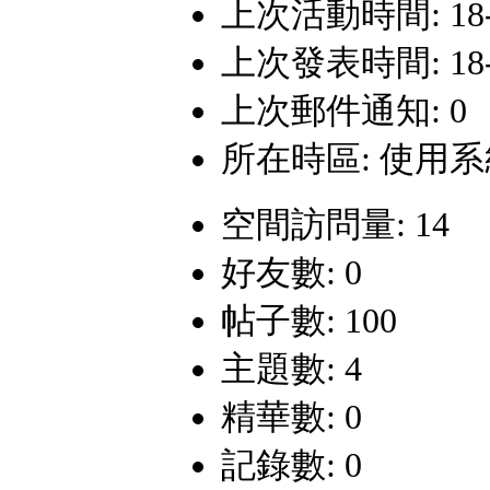
上次活動時間: 18-12
上次發表時間: 18-9-
上次郵件通知: 0
所在時區: 使用
空間訪問量: 14
好友數: 0
帖子數: 100
主題數: 4
精華數: 0
記錄數: 0