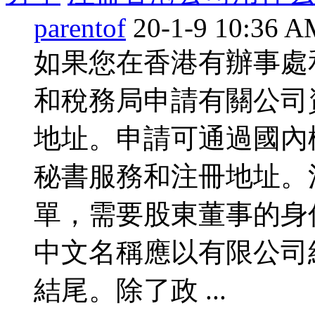
parentof
20-1-9 10:36 
如果您在香港有辦事處
和稅務局申請有關公司
地址。申請可通過國內
秘書服務和注冊地址。
單，需要股東董事的身
中文名稱應以有限公司
結尾。除了政 ...