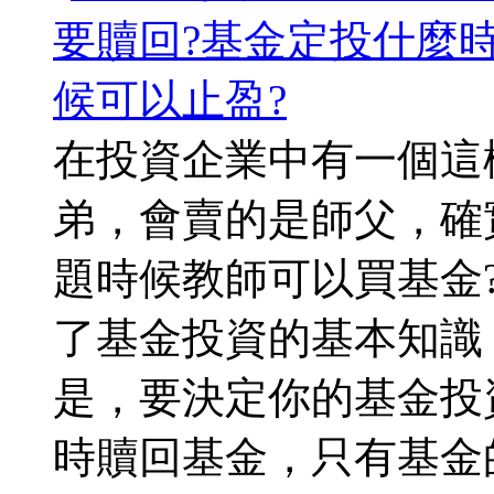
在投資企業中有一個這
弟，會賣的是師父，確
題時候教師可以買基金?
了基金投資的基本知識
是，要決定你的基金投
時贖回基金，只有基金