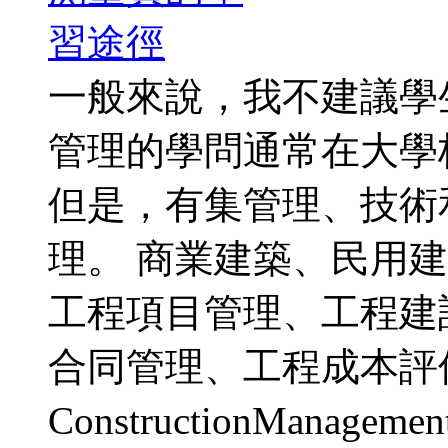
一般來說，我不建議學
管理的學問通常在大學
但是，有集管理、技術
理。 商業建築、民用
工程項目管理、工程建
合同管理、工程成本評
ConstructionManagem