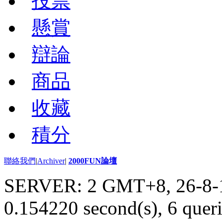
投票
懸賞
辯論
商品
收藏
積分
聯絡我們
|
Archiver
|
2000FUN論壇
SERVER: 2 GMT+8, 26-8-
0.154220 second(s), 6 queri