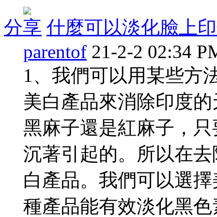
分享
什麼可以淡化臉上印
parentof
21-2-2 02:34 P
1、我們可以用某些方
美白產品來消除印度的
黑麻子還是紅麻子，只
沉著引起的。所以在去
白產品。我們可以選擇
種產品能有效淡化黑色