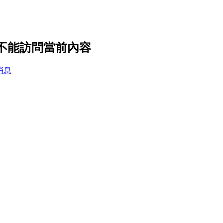
你不能訪問當前內容
消息