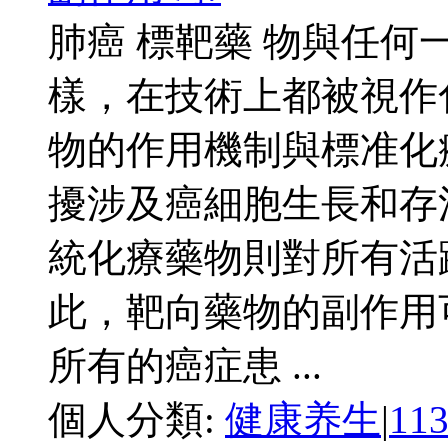
肺癌 標靶藥 物與任
樣，在技術上都被視作
物的作用機制與標准化
擾涉及癌細胞生長和存
統化療藥物則對所有活
此，靶向藥物的副作用
所有的癌症患 ...
個人分類:
健康养生
|
11