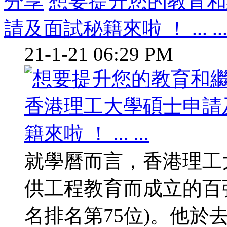
分享
想要提升您的教育和
請及面試秘籍來啦 ！ ... ..
21-1-21 06:29 PM
就學曆而言，香港理工
供工程教育而成立的百強大
名排名第75位)。他於