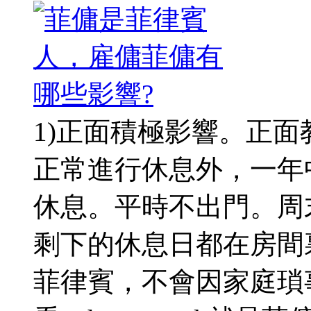
1)正面積極影響。正面
正常進行休息外，一年
休息。平時不出門。周
剩下的休息日都在房間
菲律賓，不會因家庭瑣