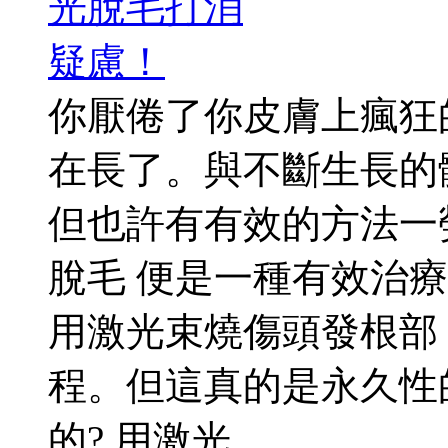
你厭倦了你皮膚上瘋狂
在長了。與不斷生長的
但也許有有效的方法一勞永
脫毛 便是一種有效治
用激光束燒傷頭發根部
程。但這真的是永久性的
的? 用激光 ...