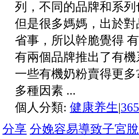
列，不同的品牌和系列
但是很多媽媽，出於對
省事，所以幹脆覺得 
有兩個品牌推出了有機
一些有機奶粉賣得更多
多種因素 ...
個人分類:
健康养生
|
36
分享
分娩容易導致子宮脫