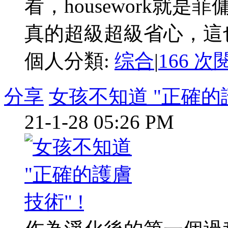
看，housework就
真的超級超級省心，這也 
個人分類:
综合
|
166 次
分享
女孩不知道 "正確的護
21-1-28 05:26 PM