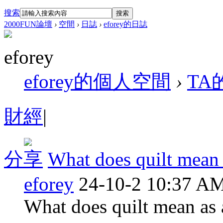
搜索
搜索
2000FUN論壇
›
空間
›
日誌
›
eforey的日誌
eforey
eforey的個人空間
›
TA
財經
|
分享
What does quilt mean 
eforey
24-10-2 10:37 A
What does quilt mean as a