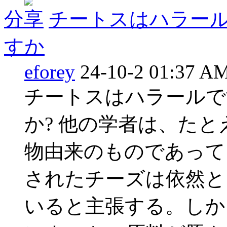
分享
チートスはハラー
すか
eforey
24-10-2 01:37 A
チートスはハラールで
か? 他の学者は、た
物由来のものであって
されたチーズは依然と
いると主張する。しか